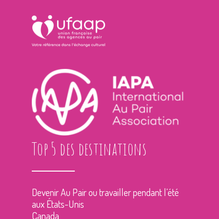
Top 5 des destinations
Devenir Au Pair ou travailler pendant l’été
aux États-Unis
Canada