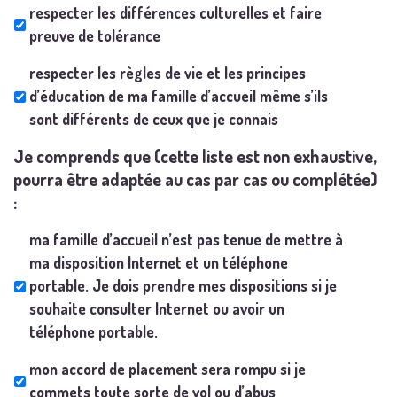
respecter les différences culturelles et faire
preuve de tolérance
respecter les règles de vie et les principes
d’éducation de ma famille d’accueil même s’ils
sont différents de ceux que je connais
Je comprends que (cette liste est non exhaustive,
pourra être adaptée au cas par cas ou complétée)
:
ma famille d’accueil n’est pas tenue de mettre à
ma disposition Internet et un téléphone
portable. Je dois prendre mes dispositions si je
souhaite consulter Internet ou avoir un
téléphone portable.
mon accord de placement sera rompu si je
commets toute sorte de vol ou d’abus