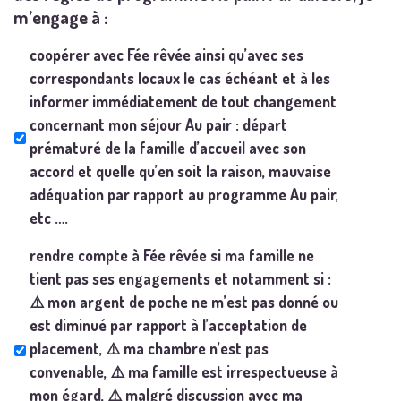
m’engage à :
coopérer avec Fée rêvée ainsi qu’avec ses
correspondants locaux le cas échéant et à les
informer immédiatement de tout changement
concernant mon séjour Au pair : départ
prématuré de la famille d’accueil avec son
accord et quelle qu’en soit la raison, mauvaise
adéquation par rapport au programme Au pair,
etc ….
rendre compte à Fée rêvée si ma famille ne
tient pas ses engagements et notamment si :
⚠️ mon argent de poche ne m’est pas donné ou
est diminué par rapport à l’acceptation de
placement, ⚠️ ma chambre n’est pas
convenable, ⚠️ ma famille est irrespectueuse à
mon égard, ⚠️ malgré discussion avec ma