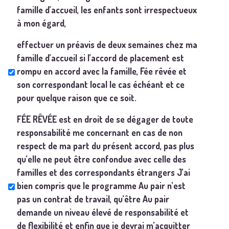
famille d’accueil, les enfants sont irrespectueux
à mon égard,
effectuer un préavis de deux semaines chez ma
famille d’accueil si l’accord de placement est
rompu en accord avec la famille, Fée rêvée et
son correspondant local le cas échéant et ce
pour quelque raison que ce soit.
FÉE RÊVÉE est en droit de se dégager de toute
responsabilité me concernant en cas de non
respect de ma part du présent accord, pas plus
qu’elle ne peut être confondue avec celle des
familles et des correspondants étrangers J’ai
bien compris que le programme Au pair n’est
pas un contrat de travail, qu’être Au pair
demande un niveau élevé de responsabilité et
de flexibilité et enfin que je devrai m’acquitter