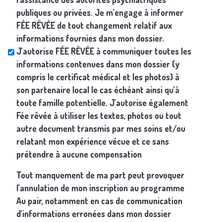
publiques ou privées. Je m’engage à informer
FÉE RÊVÉE de tout changement relatif aux
informations fournies dans mon dossier.
J’autorise FÉE RÊVÉE à communiquer toutes les
informations contenues dans mon dossier (y
compris le certificat médical et les photos) à
son partenaire local le cas échéant ainsi qu’à
toute famille potentielle. J’autorise également
Fée rêvée à utiliser les textes, photos ou tout
autre document transmis par mes soins et/ou
relatant mon expérience vécue et ce sans
prétendre à aucune compensation
Tout manquement de ma part peut provoquer
l’annulation de mon inscription au programme
Au pair, notamment en cas de communication
d’informations erronées dans mon dossier