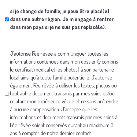
si je change de famille, je peux être placé(e)
dans une autre région. Je m’engage à rentrer
dans mon pays si je ne suis pas replacé(e).
*
J’autorise Fée rêvée à communiquer toutes les
informations contenues dans mon dossier (y compris
le certificat médical et les photos) à son partenaire
local ainsi qu’à toute famille potentielle. J’autorise
également Fée rêvée à utiliser les textes, photos ou
tout autre document transmis par mes soins et/ou
relatant mon expérience vécue et ce sans prétendre
à aucune compensation. J’accepte que les
informations et documents transmis par mes soins à
Fée rêvée soient conservés durant au maximum 3
ans à compter de notre dernier contact.