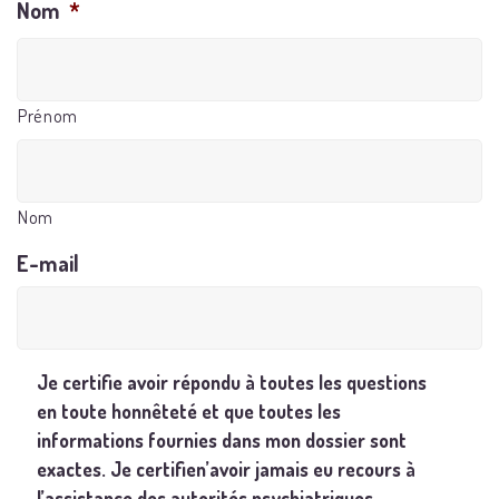
Nom
*
Prénom
Nom
E-mail
Je certifie avoir répondu à toutes les questions
en toute honnêteté et que toutes les
informations fournies dans mon dossier sont
exactes. Je certifien’avoir jamais eu recours à
l’assistance des autorités psychiatriques