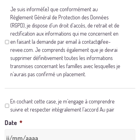
*
Je suis informé(e) que conformément au
Règlement Général de Protection des Données
(RGPD), je dispose d’un droit d’accès, de retrait et de
rectification aux informations qui me concernent en
en faisant la demande par email à contact@fee-
revee.com. Je comprends également que je devrai
supprimer définitivement toutes les informations
transmises concernant les familles avec lesquelles je
n’aurais pas confirmé un placement.
*
En cochant cette case, je m’engage à comprendre
suivre et respecter intégralement l’accord Au pair
Date
*