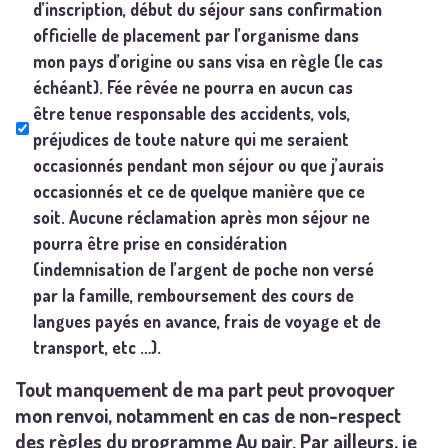
d’inscription, début du séjour sans confirmation
officielle de placement par l’organisme dans
mon pays d’origine ou sans visa en règle (le cas
échéant). Fée rêvée ne pourra en aucun cas
être tenue responsable des accidents, vols,
préjudices de toute nature qui me seraient
occasionnés pendant mon séjour ou que j’aurais
occasionnés et ce de quelque manière que ce
soit. Aucune réclamation après mon séjour ne
pourra être prise en considération
(indemnisation de l’argent de poche non versé
par la famille, remboursement des cours de
langues payés en avance, frais de voyage et de
transport, etc …).
Tout manquement de ma part peut provoquer
mon renvoi, notamment en cas de non-respect
des règles du programme Au pair. Par ailleurs, je