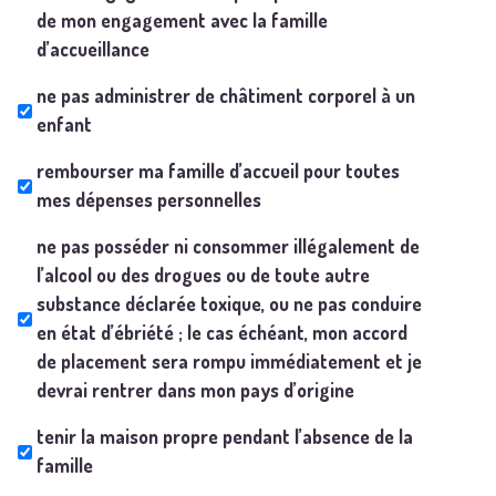
de mon engagement avec la famille
d’accueillance
ne pas administrer de châtiment corporel à un
enfant
rembourser ma famille d’accueil pour toutes
mes dépenses personnelles
ne pas posséder ni consommer illégalement de
l’alcool ou des drogues ou de toute autre
substance déclarée toxique, ou ne pas conduire
en état d’ébriété ; le cas échéant, mon accord
de placement sera rompu immédiatement et je
devrai rentrer dans mon pays d’origine
tenir la maison propre pendant l’absence de la
famille