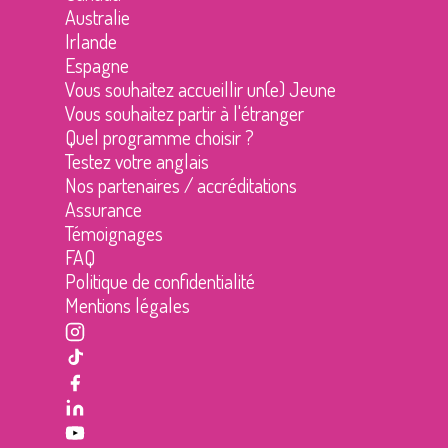
Australie
Irlande
Espagne
Vous souhaitez accueillir un(e) Jeune
Vous souhaitez partir à l'étranger
Quel programme choisir ?
Testez votre anglais
Nos partenaires / accréditations
Assurance
Témoignages
FAQ
Politique de confidentialité
Mentions légales