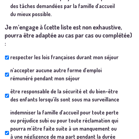
des tâches demandées par la famille d’accueil
du mieux possible.
Je m’engage à (cette liste est non exhaustive,
pourra être adaptée au cas par cas ou complétée)
:
respecter les lois françaises durant mon séjour
n’accepter aucune autre forme d’emploi
rémunéré pendant mon séjour
être responsable de la sécurité et du bien-être
des enfants lorsqu’ils sont sous ma surveillance
indemniser la famille d’accueil pour toute perte
ou préjudice subi ou pour toute réclamation qui
pourra m’être faite suite à un manquement ou
à une négligence de ma part pendant la durée