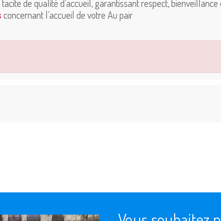
acite de qualité d’accueil, garantissant respect, bienveillance
s
concernant l’accueil de votre Au pair
Vous souhaitez pl