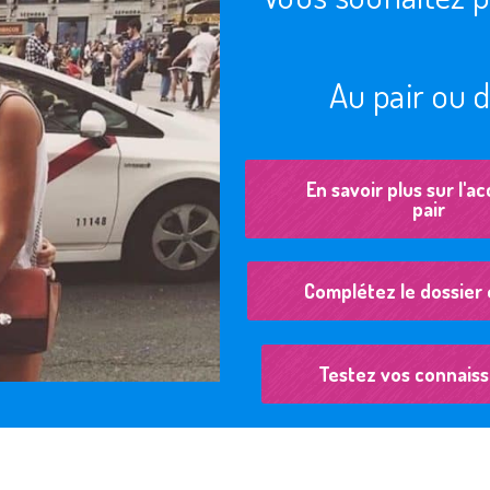
Au pair ou d
En savoir plus sur l'ac
pair
Complétez le dossier 
Testez vos connais