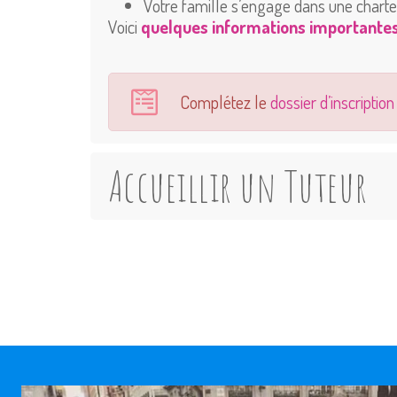
Votre famille s’engage dans une charte t
Voici
quelques informations importante
Complétez le
dossier d’inscription
Accueillir un Tuteur