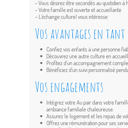
– Vous désirez être secondés au quotidien à
– Votre famille est ouverte et accueillante
– L’échange culturel vous intéresse
Vos avantages en tant 
Confiez vos enfants à une personne fiab
Découvrez une autre culture en accueilla
Profitez d’un accompagnement complet p
Bénéficiez d’un suivi personnalisé penda
Vos engagements
Intégrez votre Au pair dans votre famill
ambiance familiale chaleureuse.
Assurez le logement et les repas de votr
Offrez une rémunération pour ses servi