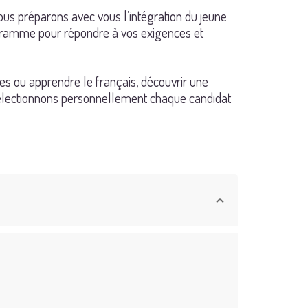
us préparons avec vous l’intégration du jeune
rogramme pour répondre à vos exigences et
es ou apprendre le français, découvrir une
s sélectionnons personnellement chaque candidat