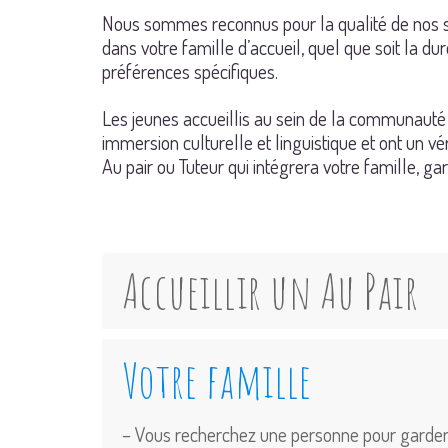
Nous sommes reconnus pour la qualité de nos se
dans votre famille d’accueil, quel que soit la 
préférences spécifiques.
Les jeunes accueillis au sein de la communauté
immersion culturelle et linguistique et ont un 
Au pair ou Tuteur qui intégrera votre famille, ga
Accueillir un Au Pair
Votre famille
– Vous recherchez une personne pour garder