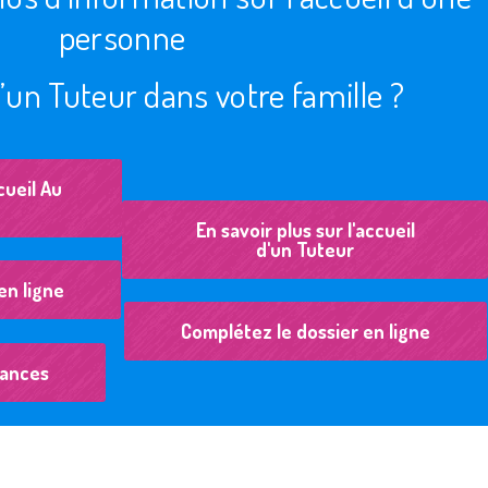
personne
’un Tuteur dans votre famille ?
cueil Au
En savoir plus sur l'accueil
d'un Tuteur
en ligne
Complétez le dossier en ligne
sances