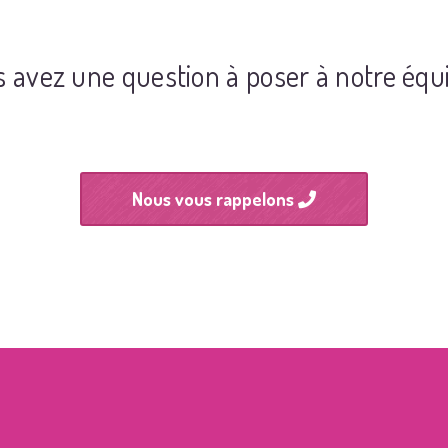
 avez une question à poser à notre équ
Nous vous rappelons