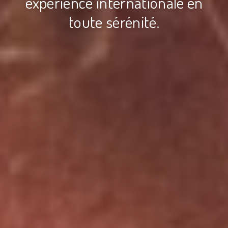
expérience internationale en
toute sérénité.