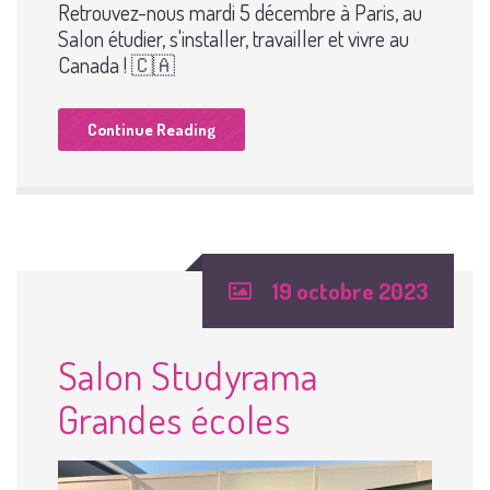
Retrouvez-nous mardi 5 décembre à Paris, au
Salon étudier, s'installer, travailler et vivre au
Canada ! 🇨🇦
Continue Reading
19 octobre 2023
Salon Studyrama
Grandes écoles