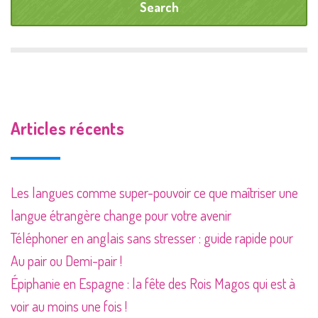
Articles récents
Les langues comme super-pouvoir ce que maîtriser une
langue étrangère change pour votre avenir
Téléphoner en anglais sans stresser : guide rapide pour
Au pair ou Demi-pair !
Épiphanie en Espagne : la fête des Rois Magos qui est à
voir au moins une fois !