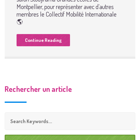
Montpellier, pour représenter avec d’autres
membres le Collectif Mobilité Internationale
🌎
Continue Reading
Rechercher un article