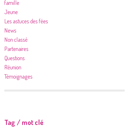
famille
Jeune
Les astuces des fées
News
Non classé
Partenaires
Questions
Réunion
Témoignages
Tag / mot clé