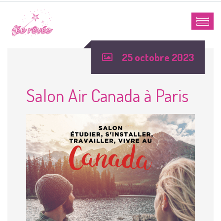
25 octobre 2023
Salon Air Canada à Paris