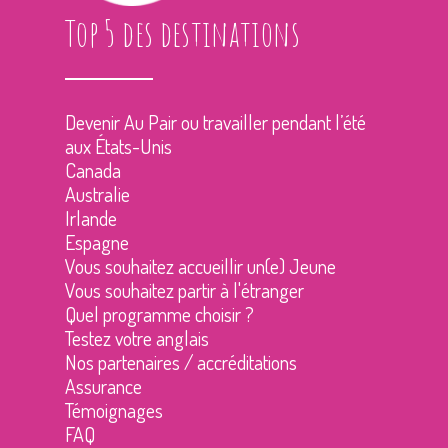
Top 5 des destinations
Devenir Au Pair ou travailler pendant l’été
aux États-Unis
Canada
Australie
Irlande
Espagne
Vous souhaitez accueillir un(e) Jeune
Vous souhaitez partir à l'étranger
Quel programme choisir ?
Testez votre anglais
Nos partenaires / accréditations
Assurance
Témoignages
FAQ