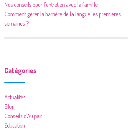
Nos conseils pour l’entretien avec la famille
Comment gérer la barrière de la langue les premières
semaines ?
Catégories
Actualités
Blog
Conseils d'Au pair
Education