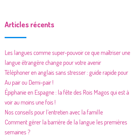
Articles récents
Les langues comme super-pouvoir ce que maîtriser une
langue étrangère change pour votre avenir
Téléphoner en anglais sans stresser : guide rapide pour
Au pair ou Demi-pair !
Épiphanie en Espagne : la fête des Rois Magos qui est à
voir au moins une fois !
Nos conseils pour l’entretien avec la famille
Comment gérer la barrière de la langue les premières
semaines ?