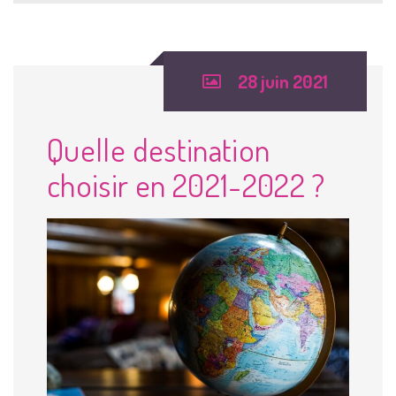
28 juin 2021
Quelle destination
choisir en 2021-2022 ?