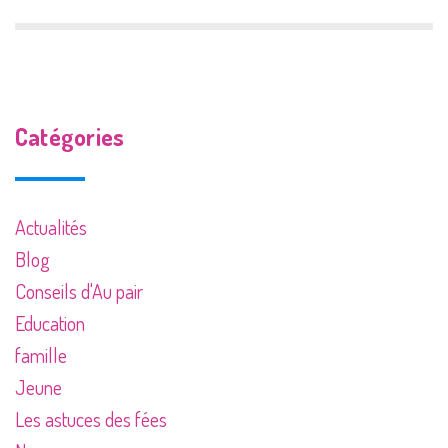
Catégories
Actualités
Blog
Conseils d'Au pair
Education
famille
Jeune
Les astuces des fées