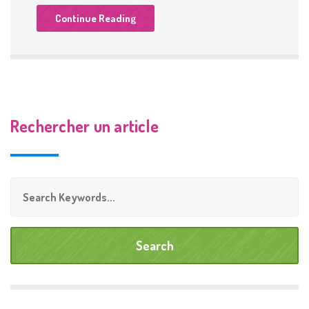
Continue Reading
Rechercher un article