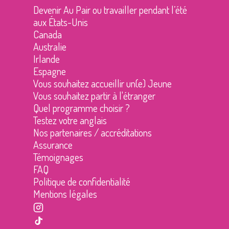
Devenir Au Pair ou travailler pendant l’été
aux États-Unis
Canada
Australie
Irlande
Espagne
Vous souhaitez accueillir un(e) Jeune
Vous souhaitez partir à l'étranger
Quel programme choisir ?
Testez votre anglais
Nos partenaires / accréditations
Assurance
Témoignages
FAQ
Politique de confidentialité
Mentions légales