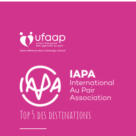
Top 5 des destinations