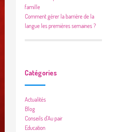
famille
Comment gérer la barrière de la
langue les premières semaines ?
Catégories
Actualités
Blog
Conseils d'Au pair
Education