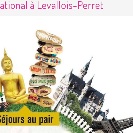
ational à Levallois-Perret