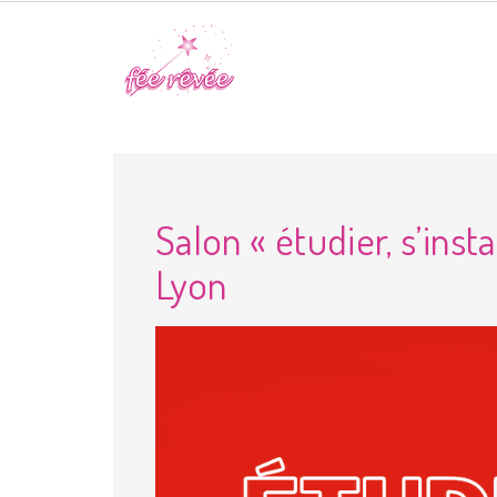
Salon « étudier, s’insta
Lyon