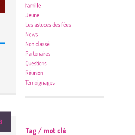
famille
Jeune
Les astuces des fées
News
Non classé
Partenaires
Questions
Réunion
Témoignages
3
Tag / mot clé