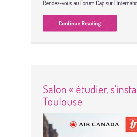
Rendez-vous au Forum Cap sur l'Internatio
Continue Reading
Salon « étudier, s’insta
Toulouse