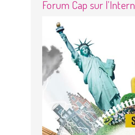
Forum Cap sur l’Intern