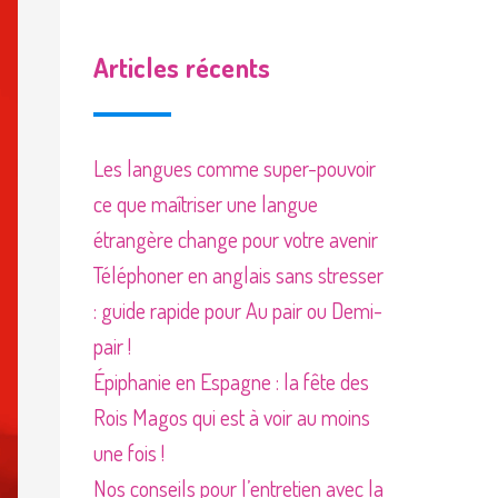
Articles récents
Les langues comme super-pouvoir
ce que maîtriser une langue
étrangère change pour votre avenir
Téléphoner en anglais sans stresser
: guide rapide pour Au pair ou Demi-
pair !
Épiphanie en Espagne : la fête des
Rois Magos qui est à voir au moins
une fois !
Nos conseils pour l’entretien avec la