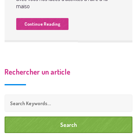
maiso
Continue Reading
Rechercher un article