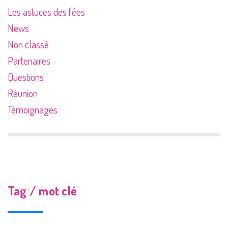
Les astuces des fées
News
Non classé
Partenaires
Questions
Réunion
Témoignages
Tag / mot clé