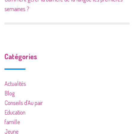
semaines ?
Catégories
Actualités
Blog
Conseils d'Au pair
Education
famille
Jeune