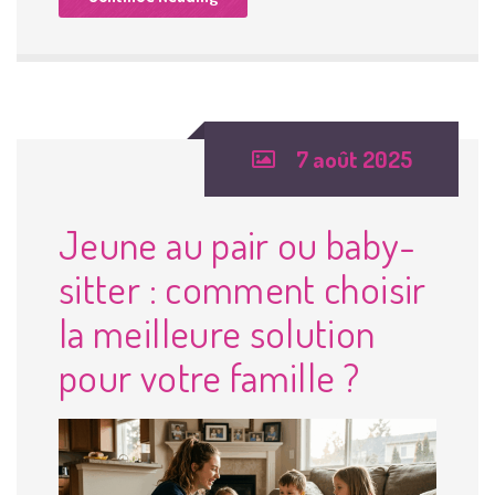
7 août 2025
Jeune au pair ou baby-
sitter : comment choisir
la meilleure solution
pour votre famille ?