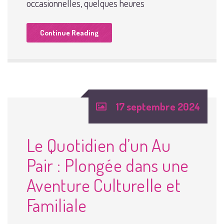
occasionnelles, quelques heures
Continue Reading
17 septembre 2024
Le Quotidien d’un Au
Pair : Plongée dans une
Aventure Culturelle et
Familiale