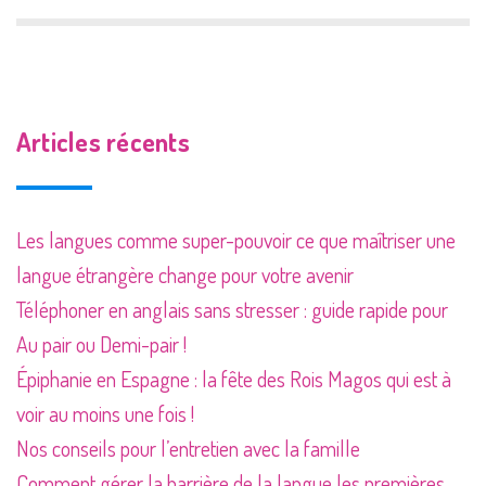
Articles récents
Les langues comme super-pouvoir ce que maîtriser une
langue étrangère change pour votre avenir
Téléphoner en anglais sans stresser : guide rapide pour
Au pair ou Demi-pair !
Épiphanie en Espagne : la fête des Rois Magos qui est à
voir au moins une fois !
Nos conseils pour l’entretien avec la famille
Comment gérer la barrière de la langue les premières