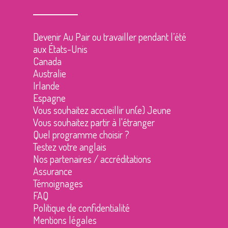
Devenir Au Pair ou travailler pendant l’été
aux États-Unis
Canada
Australie
Irlande
Espagne
Vous souhaitez accueillir un(e) Jeune
Vous souhaitez partir à l'étranger
Quel programme choisir ?
Testez votre anglais
Nos partenaires / accréditations
Assurance
Témoignages
FAQ
Politique de confidentialité
Mentions légales