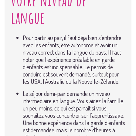
langue
Pour partir au pair, il faut déjà bien s’entendre
avec les enfants, être autonome et avoir un
niveau correct dans la langue du pays. Il faut
noter que l’expérience préalable en garde
d’enfants est indispensable. Le permis de
conduire est souvent demandé, surtout pour
les USA, l’Australie ou la Nouvelle-Zélande.
Le séjour demi-pair demande un niveau
intermédiaire en langue. Vous aidez la famille
un peu moins, ce qui est parfait si vous
souhaitez vous concentrer sur l’apprentissage.
Une bonne expérience dans la garde d’enfants
est demandée, mais le nombre d’heures à