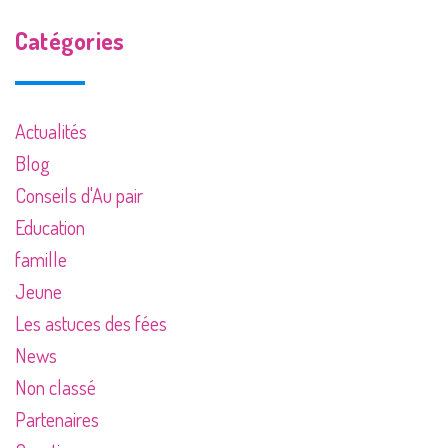
Catégories
Actualités
Blog
Conseils d'Au pair
Education
famille
Jeune
Les astuces des fées
News
Non classé
Partenaires