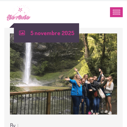
5 novembre 2025
By