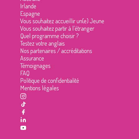
Irlande
Espagne
Vous souhaitez accueillir un(e) Jeune
Vous souhaitez partir à l'étranger
Quel programme choisir ?
Testez votre anglais
Nos partenaires / accréditations
Assurance
Témoignages
FAQ
Politique de confidentialité
Mentions légales