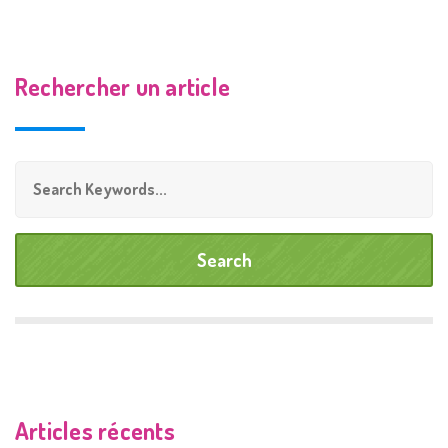
Rechercher un article
Articles récents