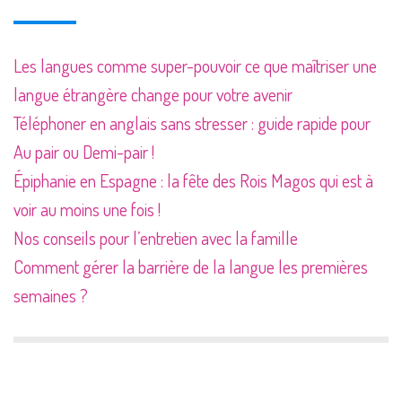
Les langues comme super-pouvoir ce que maîtriser une
langue étrangère change pour votre avenir
Téléphoner en anglais sans stresser : guide rapide pour
Au pair ou Demi-pair !
Épiphanie en Espagne : la fête des Rois Magos qui est à
voir au moins une fois !
Nos conseils pour l’entretien avec la famille
Comment gérer la barrière de la langue les premières
semaines ?