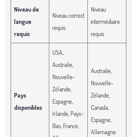
Niveau de
Niveau
Niveau correct
langue
intermédiaire
requis
requis
requis
USA,
Australie,
Australie,
Nouvelle-
Nouvelle-
Zélande,
Pays
Zélande,
Espagne,
disponibles
Canada,
Irlande, Pays-
Espagne,
Bas, France,
Allemagne