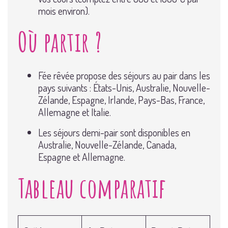
mois environ).
Où partir ?
Fée rêvée propose des séjours au pair dans les
pays suivants : États-Unis, Australie, Nouvelle-
Zélande, Espagne, Irlande, Pays-Bas, France,
Allemagne et Italie.
Les séjours demi-pair sont disponibles en
Australie, Nouvelle-Zélande, Canada,
Espagne et Allemagne.
Tableau comparatif