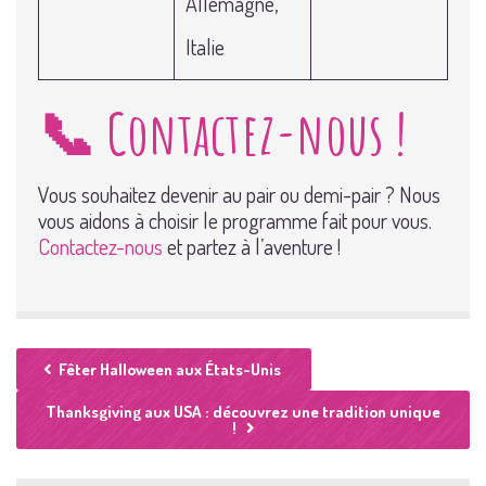
Allemagne,
Italie
📞 Contactez-nous !
Vous souhaitez devenir au pair ou demi-pair ? Nous
vous aidons à choisir le programme fait pour vous.
Contactez-nous
et partez à l’aventure !
Fêter Halloween aux États-Unis
Thanksgiving aux USA : découvrez une tradition unique
!