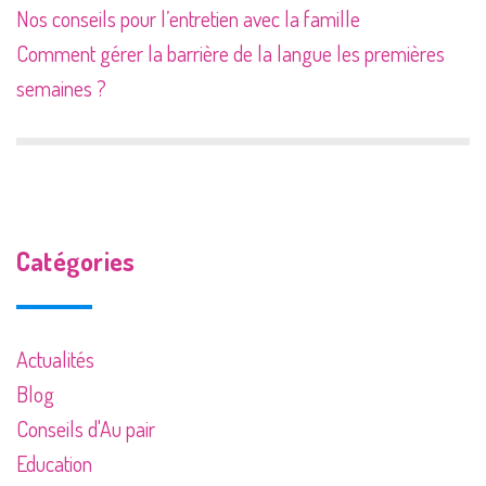
Nos conseils pour l’entretien avec la famille
Comment gérer la barrière de la langue les premières
semaines ?
Catégories
Actualités
Blog
Conseils d'Au pair
Education