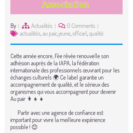
By
Actualités
0 Comments
actualités
,
au pair
,
jeune
,
officiel
,
qualité
Cette année encore, Fée rêvée renouvelle son
adhésion auprès de la IAPA, la fédération
internationale des professionnels œuvrant pour les
échanges culturels 🌍 Ce label garantie un
accompagnement de qualité, et le sérieux des
organismes qui vous accompagnent pour devenir
Au pair 👩‍👧‍👧
Partir avec une agence de confiance est
important pour vivre la meilleure expérience
possible ! 😊