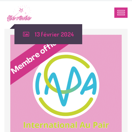
13 février 2024