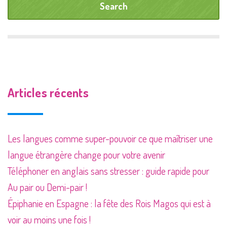
Articles récents
Les langues comme super-pouvoir ce que maîtriser une
langue étrangère change pour votre avenir
Téléphoner en anglais sans stresser : guide rapide pour
Au pair ou Demi-pair !
Épiphanie en Espagne : la fête des Rois Magos qui est à
voir au moins une fois !