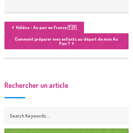
Héléna - Au pair en France 🇫🇷
Comment préparer mes enfants au départ de mon Au
Pair ?
Rechercher un article