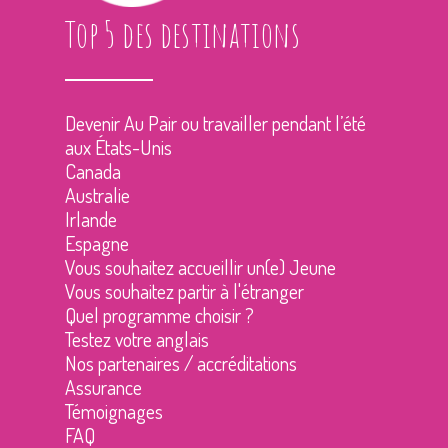
Top 5 des destinations
Devenir Au Pair ou travailler pendant l’été
aux États-Unis
Canada
Australie
Irlande
Espagne
Vous souhaitez accueillir un(e) Jeune
Vous souhaitez partir à l'étranger
Quel programme choisir ?
Testez votre anglais
Nos partenaires / accréditations
Assurance
Témoignages
FAQ