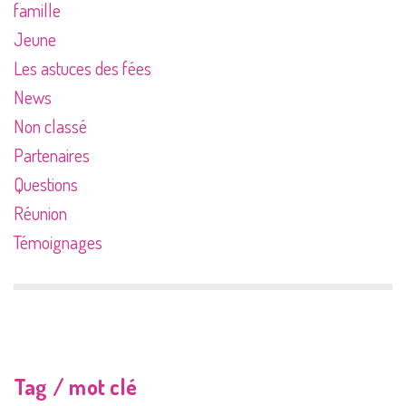
famille
Jeune
Les astuces des fées
News
Non classé
Partenaires
Questions
Réunion
Témoignages
Tag / mot clé