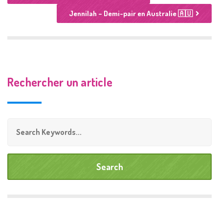
Jennilah – Demi-pair en Australie 🇦🇺
Rechercher un article