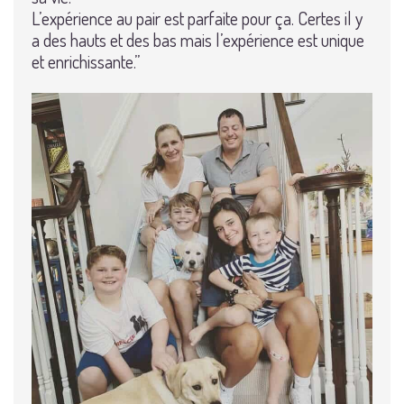
L’expérience au pair est parfaite pour ça. Certes il y
a des hauts et des bas mais l’expérience est unique
et enrichissante.”