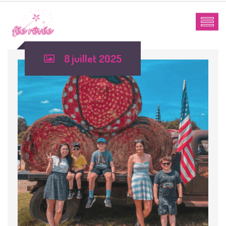
8 juillet 2025