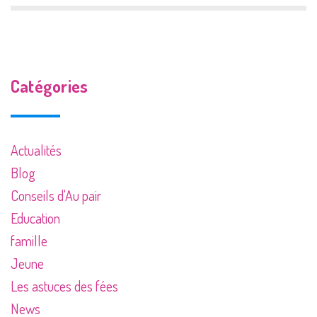
Catégories
Actualités
Blog
Conseils d'Au pair
Education
famille
Jeune
Les astuces des fées
News