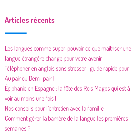
Articles récents
Les langues comme super-pouvoir ce que maîtriser une
langue étrangère change pour votre avenir
Téléphoner en anglais sans stresser : guide rapide pour
Au pair ou Demi-pair !
Épiphanie en Espagne : la fête des Rois Magos qui est à
voir au moins une fois !
Nos conseils pour l’entretien avec la famille
Comment gérer la barrière de la langue les premières
semaines ?