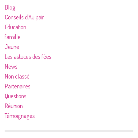
Blog
Conseils d'Au pair
Education
famille
Jeune
Les astuces des fées
News
Non classé
Partenaires
Questions
Réunion
Témoignages