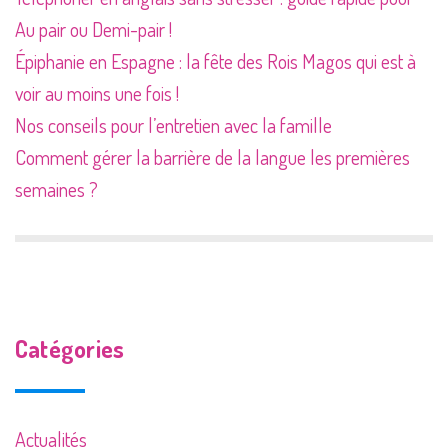
Au pair ou Demi-pair !
Épiphanie en Espagne : la fête des Rois Magos qui est à
voir au moins une fois !
Nos conseils pour l’entretien avec la famille
Comment gérer la barrière de la langue les premières
semaines ?
Catégories
Actualités