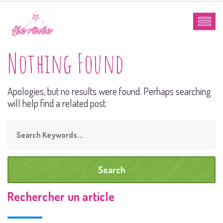
Nothing Found
Apologies, but no results were found. Perhaps searching
will help find a related post.
Rechercher un article