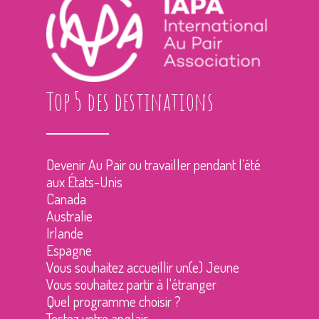
Top 5 des destinations
Devenir Au Pair ou travailler pendant l’été
aux États-Unis
Canada
Australie
Irlande
Espagne
Vous souhaitez accueillir un(e) Jeune
Vous souhaitez partir à l'étranger
Quel programme choisir ?
Testez votre anglais