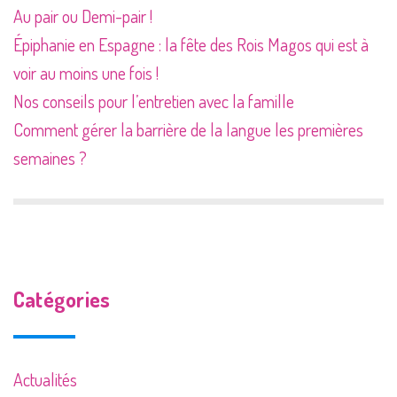
Au pair ou Demi-pair !
Épiphanie en Espagne : la fête des Rois Magos qui est à
voir au moins une fois !
Nos conseils pour l’entretien avec la famille
Comment gérer la barrière de la langue les premières
semaines ?
Catégories
Actualités