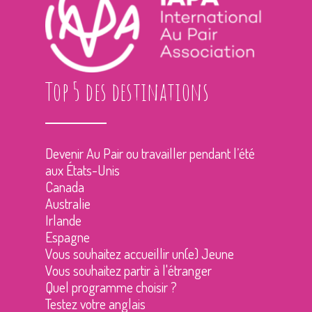
Top 5 des destinations
Devenir Au Pair ou travailler pendant l’été
aux États-Unis
Canada
Australie
Irlande
Espagne
Vous souhaitez accueillir un(e) Jeune
Vous souhaitez partir à l'étranger
Quel programme choisir ?
Testez votre anglais