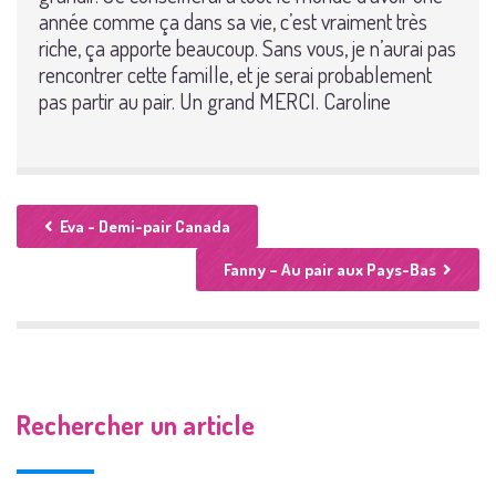
année comme ça dans sa vie, c’est vraiment très
riche, ça apporte beaucoup. Sans vous, je n’aurai pas
rencontrer cette famille, et je serai probablement
pas partir au pair. Un grand MERCI. Caroline
Eva - Demi-pair Canada
Fanny – Au pair aux Pays-Bas
Rechercher un article