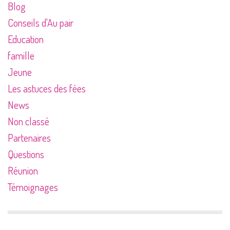
Blog
Conseils d'Au pair
Education
famille
Jeune
Les astuces des fées
News
Non classé
Partenaires
Questions
Réunion
Témoignages