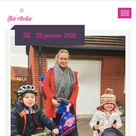
25 janvier 2021