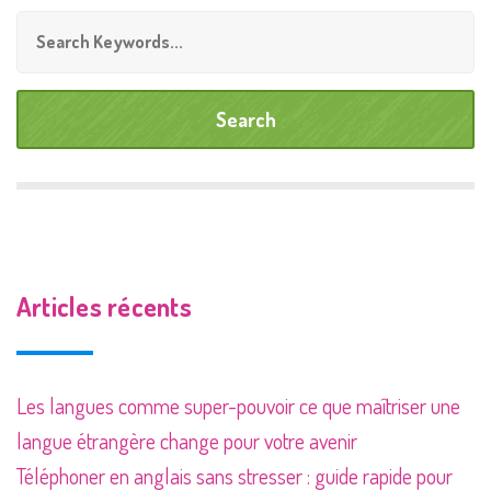
Articles récents
Les langues comme super-pouvoir ce que maîtriser une
langue étrangère change pour votre avenir
Téléphoner en anglais sans stresser : guide rapide pour