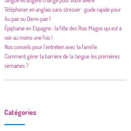
langue étrangère change pour votre avenir
Téléphoner en anglais sans stresser : guide rapide pour
Au pair ou Demi-pair !
Épiphanie en Espagne : la fête des Rois Magos qui est à
voir au moins une fois !
Nos conseils pour l’entretien avec la famille
Comment gérer la barrière de la langue les premières
semaines ?
Catégories