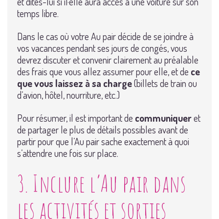
et dites-lui si il·elle aura accès à une voiture sur son
temps libre.
Dans le cas où votre Au pair décide de se joindre à
vos vacances pendant ses jours de congés, vous
devrez discuter et convenir clairement au préalable
des frais que vous allez assumer pour elle, et de
ce
que vous laissez à sa charge
(billets de train ou
d’avion, hôtel, nourriture, etc.)
Pour résumer, il est important de
communiquer
et
de partager le plus de détails possibles avant de
partir pour que l’Au pair sache exactement à quoi
s’attendre une fois sur place.
3. Inclure l’Au pair dans
les activités et sorties