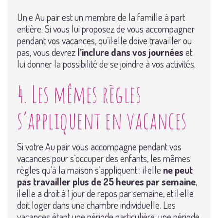
Un·e Au pair est un membre de la famille à part
entière. Si vous lui proposez de vous accompagner
pendant vos vacances, qu’il·elle doive travailler ou
pas, vous devrez
l’inclure dans vos journées
et
lui donner la possibilité de se joindre à vos activités.
4. Les mêmes règles
s’appliquent en vacances
Si votre Au pair vous accompagne pendant vos
vacances pour s’occuper des enfants, les mêmes
règles qu’à la maison s’appliquent : il·elle
ne peut
pas travailler plus de 25 heures par semaine
,
il·elle a droit à 1 jour de repos par semaine, et il·elle
doit loger dans une chambre individuelle. Les
vacances étant une période particulière, une période