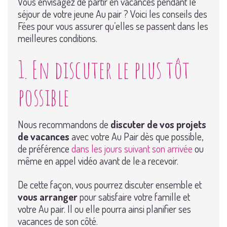
Vous envisagez de partir en vacances pendant le
séjour de votre jeune Au pair ? Voici les conseils des
Fées pour vous assurer qu’elles se passent dans les
meilleures conditions.
1. En discuter le plus tôt
possible
Nous recommandons de
discuter de vos projets
de vacances
avec votre Au Pair dès que possible,
de préférence
dans les jours suivant son arrivée
ou
même en appel vidéo avant de le·a recevoir.
De cette façon, vous pourrez discuter ensemble et
vous arranger
pour satisfaire votre famille et
votre Au pair. Il ou elle pourra ainsi planifier ses
vacances de son côté.