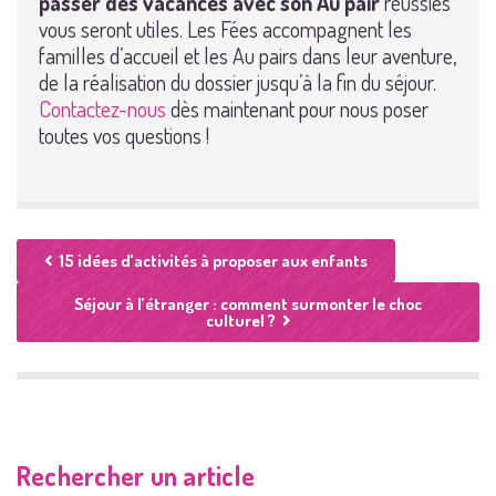
passer des vacances avec son Au pair
réussies
vous seront utiles. Les Fées accompagnent les
familles d’accueil et les Au pairs dans leur aventure,
de la réalisation du dossier jusqu’à la fin du séjour.
Contactez-nous
dès maintenant pour nous poser
toutes vos questions !
15 idées d’activités à proposer aux enfants
Séjour à l’étranger : comment surmonter le choc
culturel ?
Rechercher un article