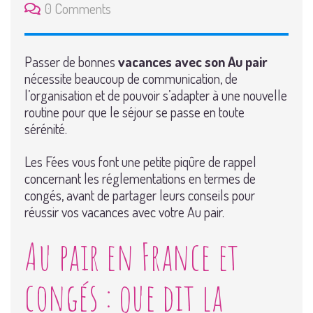
0 Comments
Passer de bonnes
vacances avec son Au pair
nécessite beaucoup de communication, de
l’organisation et de pouvoir s’adapter à une nouvelle
routine pour que le séjour se passe en toute
sérénité.
Les Fées vous font une petite piqûre de rappel
concernant les réglementations en termes de
congés, avant de partager leurs conseils pour
réussir vos vacances avec votre Au pair.
Au pair en France et
congés : que dit la