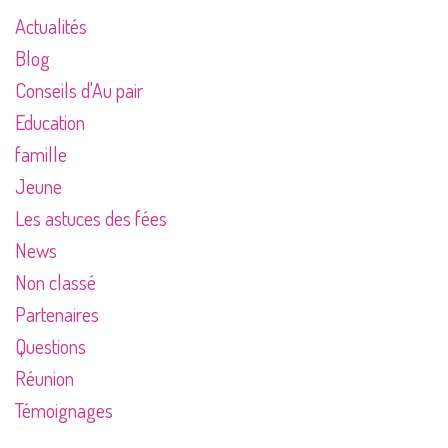
Actualités
Blog
Conseils d'Au pair
Education
famille
Jeune
Les astuces des fées
News
Non classé
Partenaires
Questions
Réunion
Témoignages