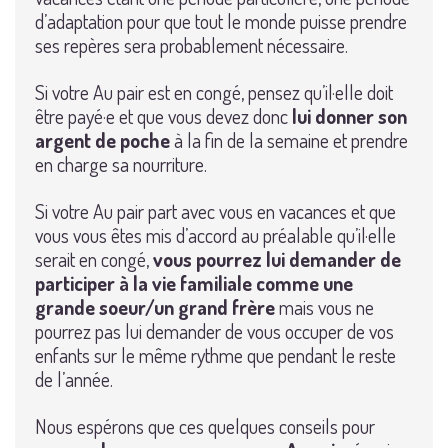
d’adaptation pour que tout le monde puisse prendre
ses repères sera probablement nécessaire.
Si votre Au pair est en congé, pensez qu’il·elle doit
être payé·e et que vous devez donc
lui donner son
argent de poche
à la fin de la semaine et prendre
en charge sa nourriture.
Si votre Au pair part avec vous en vacances et que
vous vous êtes mis d’accord au préalable qu’il·elle
serait en congé,
vous pourrez lui demander de
participer à la vie familiale comme une
grande soeur/un grand frère
mais vous ne
pourrez pas lui demander de vous occuper de vos
enfants sur le même rythme que pendant le reste
de l’année.
Nous espérons que ces quelques conseils pour