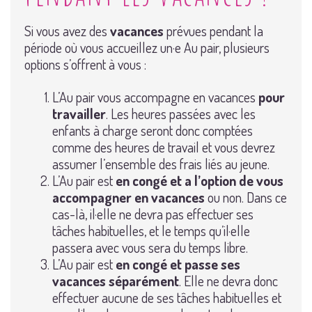
Si vous avez des
vacances
prévues pendant la
période où vous accueillez un·e Au pair, plusieurs
options s’offrent à vous :
L’Au pair vous accompagne en vacances
pour
travailler
. Les heures passées avec les
enfants à charge seront donc comptées
comme des heures de travail et vous devrez
assumer l’ensemble des frais liés au jeune.
L’Au pair est
en congé et a l’option de vous
accompagner en vacances
ou non. Dans ce
cas-là, il·elle ne devra pas effectuer ses
tâches habituelles, et le temps qu’il·elle
passera avec vous sera du temps libre.
L’Au pair est
en congé et passe ses
vacances séparément
. Elle ne devra donc
effectuer aucune de ses tâches habituelles et