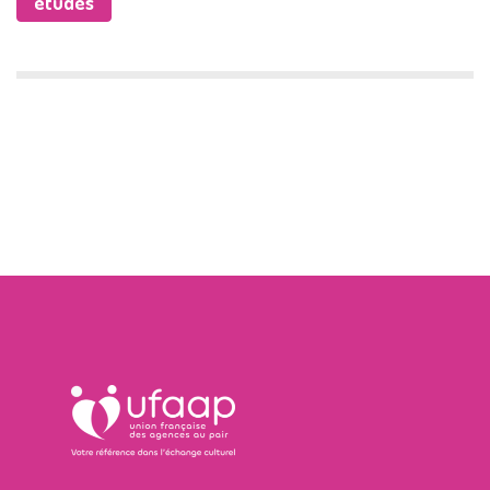
études