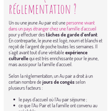
réglementation ?
Un ou une jeune Au pair est une
personne vivant
dans un pays étranger chez une famille d’accueil
pour y effectuer des
tâches de garde d’enfant
.
En contrepartie, le jeune est logé, nourri et blanchi et
reçoit de l’argent de poche toutes les semaines. Il
s’agit avant tout d’une véritable
expérience
culturelle
qui est très enrichissante pour le jeune,
mais aussi pour la famille d’accueil.
Selon la réglementation, un Au pair a droit à un
certain nombre de
jours de congés
selon
plusieurs facteurs :
le pays d’accueil où l’Au pair séjourne ;
ce que l’Au Pair et la famille ont convenu au