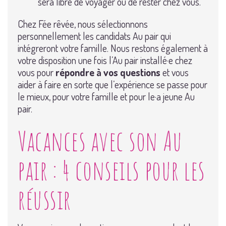
sera libre de voyager ou de rester chez vous.
Chez Fée rêvée, nous sélectionnons
personnellement les candidats Au pair qui
intégreront votre famille. Nous restons également à
votre disposition une fois l’Au pair installé·e chez
vous pour
répondre à vos questions
et vous
aider à faire en sorte que l’expérience se passe pour
le mieux, pour votre famille et pour le·a jeune Au
pair.
Vacances avec son Au
pair : 4 conseils pour les
réussir