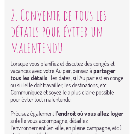
2. Convenir de tous les
détails pour éviter un
malentendu
Lorsque vous planifiez et discutez des congés et
vacances avec votre Au pair, pensez à
partager
tous les détails
: les dates, si l’Au pair est en congé
ou si il·elle doit travailler, les destinations, etc.
Communiquez et soyez le·a plus clair·e possible
pour éviter tout malentendu.
Précisez également
l’endroit où vous allez loger
si il·elle vous accompagne, détaillez
l’environnement (en ville, en pleine campagne, etc.)