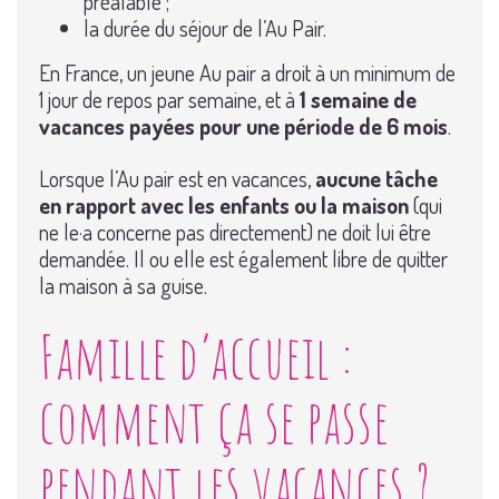
préalable ;
la durée du séjour de l’Au Pair.
En France, un jeune Au pair a droit à un minimum de
1 jour de repos par semaine, et à
1 semaine de
vacances payées pour une période de 6 mois
.
Lorsque l’Au pair est en vacances,
aucune tâche
en rapport avec les enfants ou la maison
(qui
ne le·a concerne pas directement) ne doit lui être
demandée. Il ou elle est également libre de quitter
la maison à sa guise.
Famille d’accueil :
comment ça se passe
pendant les vacances ?