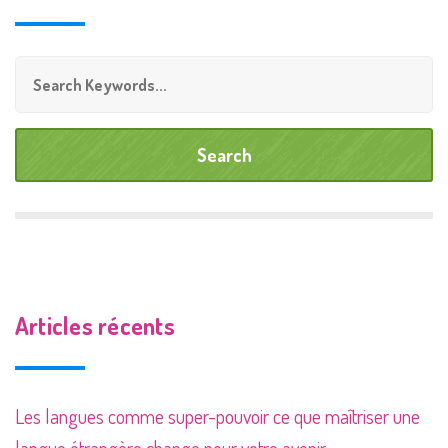
Articles récents
Les langues comme super-pouvoir ce que maîtriser une