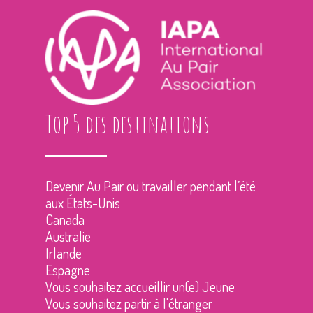
Top 5 des destinations
Devenir Au Pair ou travailler pendant l’été
aux États-Unis
Canada
Australie
Irlande
Espagne
Vous souhaitez accueillir un(e) Jeune
Vous souhaitez partir à l'étranger