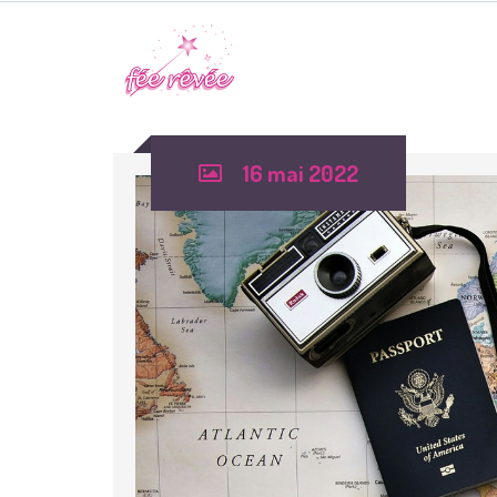
16 mai 2022