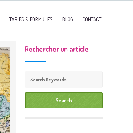
TARIFS & FORMULES
BLOG
CONTACT
Rechercher un article