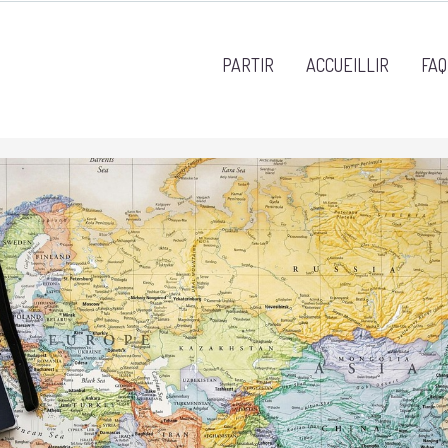
PARTIR
ACCUEILLIR
FAQ