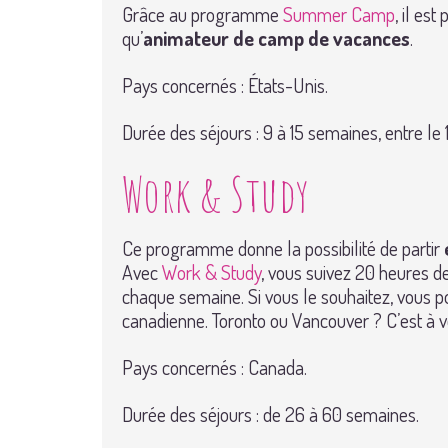
Grâce au programme
Summer Camp
, il est
qu’
animateur de camp de vacances
.
Pays concernés : États-Unis.
Durée des séjours : 9 à 15 semaines, entre le 
Work & Study
Ce programme donne la possibilité de partir
Avec
Work & Study
, vous suivez 20 heures 
chaque semaine. Si vous le souhaitez, vous 
canadienne. Toronto ou Vancouver ? C’est à vo
Pays concernés : Canada.
Durée des séjours : de 26 à 60 semaines.