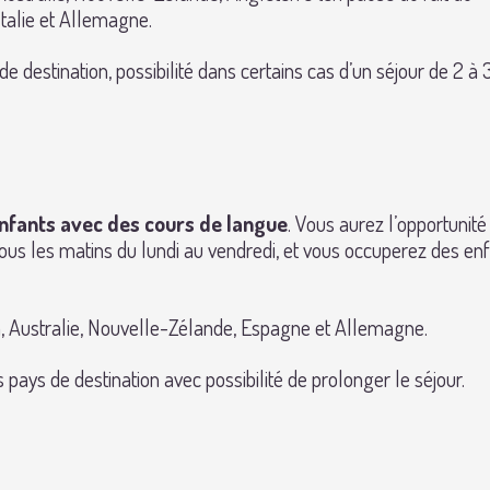
Italie et Allemagne.
de destination, possibilité dans certains cas d’un séjour de 2 à 
nfants avec des cours de langue
. Vous aurez l’opportunité
 tous les matins du lundi au vendredi, et vous occuperez des en
a, Australie, Nouvelle-Zélande, Espagne et Allemagne.
pays de destination avec possibilité de prolonger le séjour.