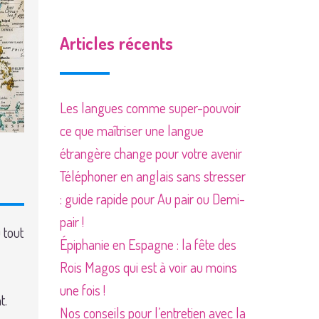
Articles récents
Les langues comme super-pouvoir
ce que maîtriser une langue
étrangère change pour votre avenir
Téléphoner en anglais sans stresser
: guide rapide pour Au pair ou Demi-
pair !
 tout
Épiphanie en Espagne : la fête des
Rois Magos qui est à voir au moins
une fois !
t.
Nos conseils pour l’entretien avec la