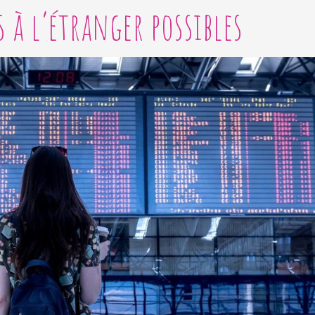
s à l’étranger possibles