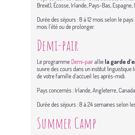
Brexit), Écosse, Irlande, Pays-Bas, Espagne, 
Durée des séjours : 8 à 12 mois selon le pays 
mois l’été ou de prolonger.
Demi-pair
Le programme
Demi-pair
allie
la garde d’e
suivre des cours dans un institut linguistique
de votre famille d’accueil les après-midi.
Pays concernés : Irlande, Angleterre, Canad
Durée des séjours : 8 à 24 semaines selon les 
Summer Camp