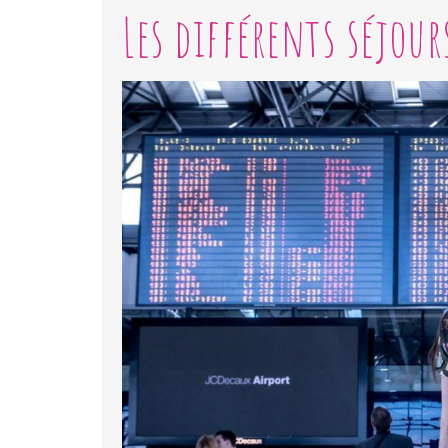
Les différents séjour