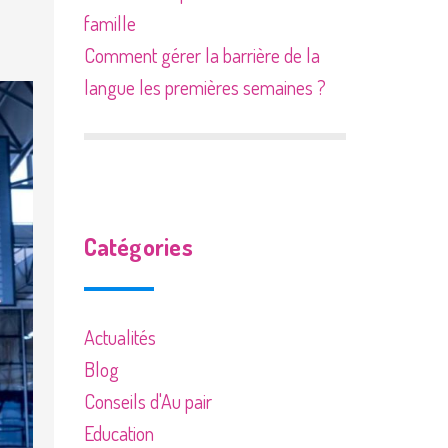
famille
Comment gérer la barrière de la
langue les premières semaines ?
Catégories
Actualités
Blog
Conseils d'Au pair
Education