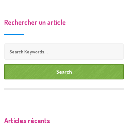
Rechercher un article
Articles récents