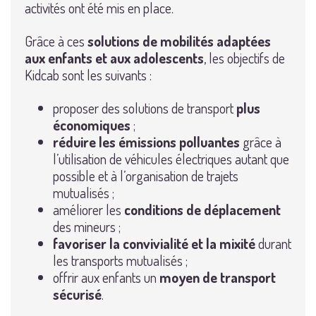
activités ont été mis en place.
Grâce à ces
solutions de mobilités adaptées
aux enfants et aux adolescents
, les objectifs de
Kidcab sont les suivants :
proposer des solutions de transport
plus
économiques
;
réduire les émissions polluantes
grâce à
l’utilisation de véhicules électriques autant que
possible et à l’organisation de trajets
mutualisés ;
améliorer les
conditions de déplacement
des mineurs ;
favoriser la convivialité et la mixité
durant
les transports mutualisés ;
offrir aux enfants un
moyen de transport
sécurisé
.