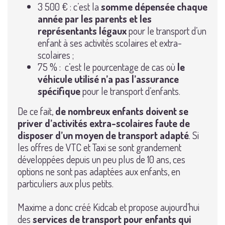
3 500 € : c’est la
somme dépensée chaque
année par les parents et les
représentants légaux
pour le transport d’un
enfant à ses activités scolaires et extra-
scolaires ;
75 % : c’est le pourcentage de cas où
le
véhicule utilisé n’a pas l’assurance
spécifique
pour le transport d’enfants.
De ce fait,
de nombreux enfants doivent se
priver d’activités extra-scolaires faute de
disposer d’un moyen de transport adapté
. Si
les offres de VTC et Taxi se sont grandement
développées depuis un peu plus de 10 ans, ces
options ne sont pas adaptées aux enfants, en
particuliers aux plus petits.
Maxime a donc créé Kidcab et propose aujourd’hui
des
services de transport pour enfants qui