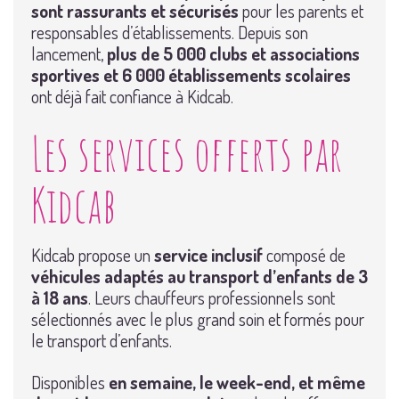
sont rassurants et sécurisés
pour les parents et
responsables d’établissements. Depuis son
lancement,
plus de 5 000 clubs et associations
sportives et 6 000 établissements scolaires
ont déjà fait confiance à Kidcab.
Les services offerts par
Kidcab
Kidcab propose un
service inclusif
composé de
véhicules adaptés au transport d’enfants de 3
à 18 ans
. Leurs chauffeurs professionnels sont
sélectionnés avec le plus grand soin et formés pour
le transport d’enfants.
Disponibles
en semaine, le week-end, et même