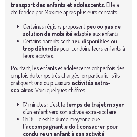
transport des enfants et adolescents
. Elle a
été fondée par Maxime après plusieurs constats :
Certaines régions proposent
peu ou pas de
solution de mobilité
adaptée aux enfants.
Certains parents sont
peu disponibles ou
trop débordés
pour conduire leurs enfants à
leurs activités.
Pourtant, les enfants et adolescents ont parfois des
emplois du temps très chargés, en particulier s’ils
pratiquent une ou plusieurs
activités extra-
scolaires
. Voici quelques chiffres :
17 minutes : c’est le
temps de trajet moyen
d’un enfant vers son activité extra-scolaire ;
1 h 30 : c’est la durée moyenne que
l’accompagnant.e doit consacrer pour
conduire un enfant à son activité
;