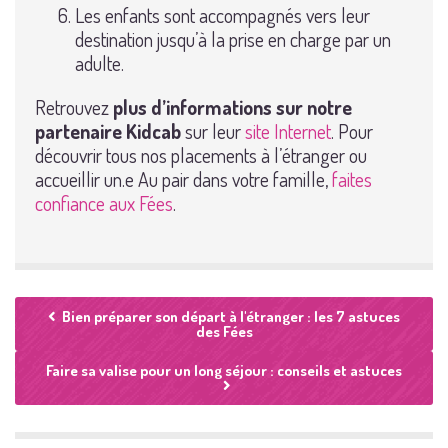
Les enfants sont accompagnés vers leur
destination jusqu’à la prise en charge par un
adulte.
Retrouvez
plus d’informations sur notre
partenaire Kidcab
sur leur
site Internet
. Pour
découvrir tous nos placements à l’étranger ou
accueillir un.e Au pair dans votre famille,
faites
confiance aux Fées
.
Bien préparer son départ à l'étranger : les 7 astuces
des Fées
Faire sa valise pour un long séjour : conseils et astuces