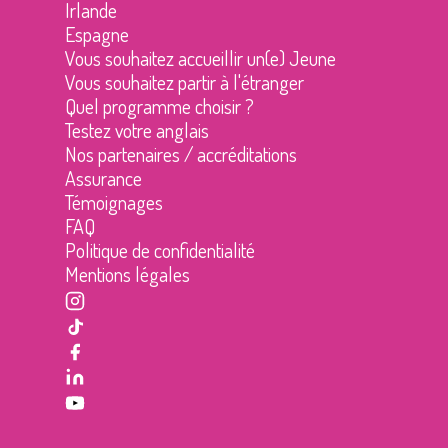
Irlande
Espagne
Vous souhaitez accueillir un(e) Jeune
Vous souhaitez partir à l'étranger
Quel programme choisir ?
Testez votre anglais
Nos partenaires / accréditations
Assurance
Témoignages
FAQ
Politique de confidentialité
Mentions légales