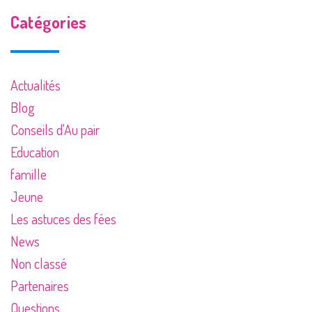
Catégories
Actualités
Blog
Conseils d'Au pair
Education
famille
Jeune
Les astuces des fées
News
Non classé
Partenaires
Questions