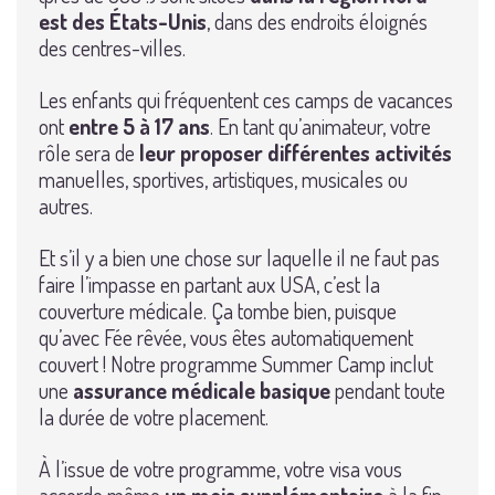
est des États-Unis
, dans des endroits éloignés
des centres-villes.
Les enfants qui fréquentent ces camps de vacances
ont
entre 5 à 17 ans
. En tant qu’animateur, votre
rôle sera de
leur proposer différentes activités
manuelles, sportives, artistiques, musicales ou
autres.
Et s’il y a bien une chose sur laquelle il ne faut pas
faire l’impasse en partant aux USA, c’est la
couverture médicale. Ça tombe bien, puisque
qu’avec Fée rêvée, vous êtes automatiquement
couvert ! Notre programme Summer Camp inclut
une
assurance médicale basique
pendant toute
la durée de votre placement.
À l’issue de votre programme, votre visa vous