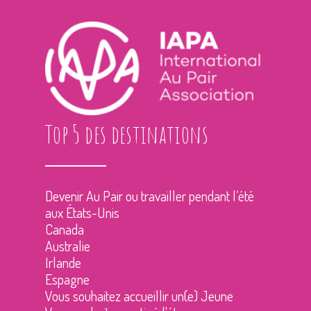
Top 5 des destinations
Devenir Au Pair ou travailler pendant l’été
aux États-Unis
Canada
Australie
Irlande
Espagne
Vous souhaitez accueillir un(e) Jeune