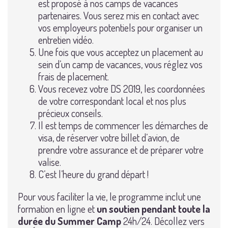
est proposé à nos camps de vacances
partenaires. Vous serez mis en contact avec
vos employeurs potentiels pour organiser un
entretien vidéo.
Une fois que vous acceptez un placement au
sein d’un camp de vacances, vous réglez vos
frais de placement.
Vous recevez votre DS 2019, les coordonnées
de votre correspondant local et nos plus
précieux conseils.
Il est temps de commencer les démarches de
visa, de réserver votre billet d’avion, de
prendre votre assurance et de préparer votre
valise.
C’est l’heure du grand départ !
Pour vous faciliter la vie, le programme inclut une
formation en ligne et
un soutien pendant toute la
durée du Summer Camp
24h/24. Décollez vers