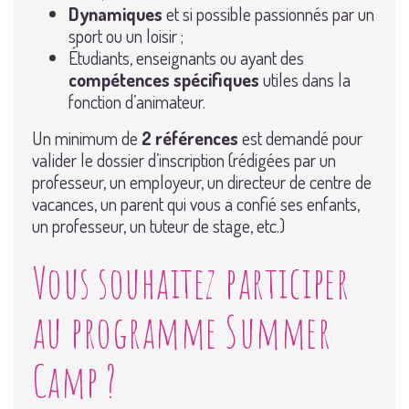
Dynamiques
et si possible passionnés par un
sport ou un loisir ;
Étudiants, enseignants ou ayant des
compétences spécifiques
utiles dans la
fonction d’animateur.
Un minimum de
2 références
est demandé pour
valider le dossier d’inscription (rédigées par un
professeur, un employeur, un directeur de centre de
vacances, un parent qui vous a confié ses enfants,
un professeur, un tuteur de stage, etc.)
Vous souhaitez participer
au programme Summer
Camp ?