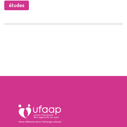
études