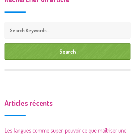
Articles récents
Les langues comme super-pouvoir ce que maîtriser une