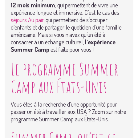
12 mois minimum
, qui permettent de vivre une
expérience longue et immersive. C’est le cas des
séjours Au pair
, qui permettent de s’occuper
d’enfants et de partager le quotidien d’une famille
américaine. Mais si vous n’avez qu’un été à
consacrer à un échange culturel,
l’expérience
Summer Camp
est faite pour vous !
Le programme Summer
Camp aux États-Unis
Vous êtes à la recherche d’une opportunité pour
passer un été à travailler aux USA ? Zoom sur notre
programme Summer Camp aux États-Unis.
Summer Camp, qu’est-ce