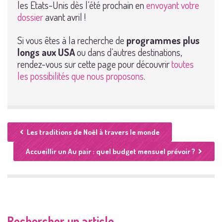
les États-Unis dès l’été prochain en
envoyant votre
dossier
avant avril !
Si vous êtes à la recherche de
programmes plus
longs aux USA
ou dans d’autres destinations,
rendez-vous sur cette page pour découvrir
toutes
les possibilités que nous proposons
.
Les traditions de Noël à travers le monde
Accueillir un Au pair : quel budget mensuel prévoir ?
Rechercher un article