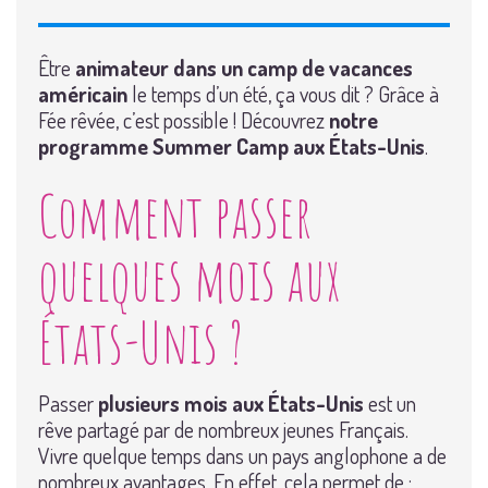
Être
animateur dans un camp de vacances
américain
le temps d’un été, ça vous dit ? Grâce à
Fée rêvée, c’est possible ! Découvrez
notre
programme Summer Camp aux États-Unis
.
Comment passer
quelques mois aux
États-Unis ?
Passer
plusieurs mois aux États-Unis
est un
rêve partagé par de nombreux jeunes Français.
Vivre quelque temps dans un pays anglophone a de
nombreux avantages. En effet, cela permet de :