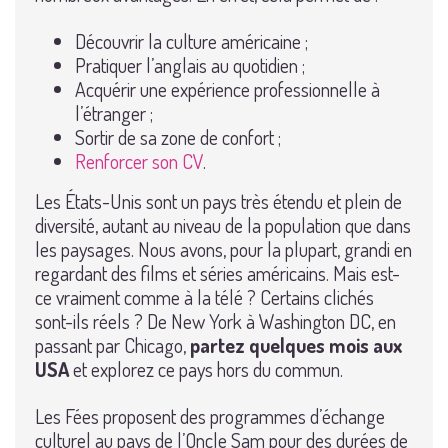
Découvrir la culture américaine ;
Pratiquer l’anglais au quotidien ;
Acquérir une expérience professionnelle à
l’étranger ;
Sortir de sa zone de confort ;
Renforcer son CV
.
Les États-Unis sont un pays très étendu et plein de
diversité, autant au niveau de la population que dans
les paysages. Nous avons, pour la plupart, grandi en
regardant des films et séries américains. Mais est-
ce vraiment comme à la télé ? Certains clichés
sont-ils réels ? De New York à Washington DC, en
passant par Chicago,
partez quelques mois aux
USA
et explorez ce pays hors du commun.
Les Fées proposent des programmes d’échange
culturel au pays de l’Oncle Sam pour des durées de