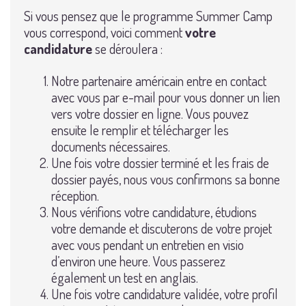
Si vous pensez que le programme Summer Camp
vous correspond, voici comment
votre
candidature
se déroulera :
Notre partenaire américain entre en contact
avec vous par e-mail pour vous donner un lien
vers votre dossier en ligne. Vous pouvez
ensuite le remplir et télécharger les
documents nécessaires.
Une fois votre dossier terminé et les frais de
dossier payés, nous vous confirmons sa bonne
réception.
Nous vérifions votre candidature, étudions
votre demande et discuterons de votre projet
avec vous pendant un entretien en visio
d’environ une heure. Vous passerez
également un test en anglais.
Une fois votre candidature validée, votre profil