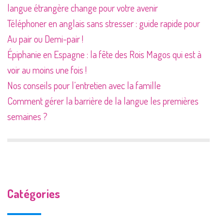
langue étrangère change pour votre avenir
Téléphoner en anglais sans stresser : guide rapide pour
Au pair ou Demi-pair !
Épiphanie en Espagne : la fête des Rois Magos qui est à
voir au moins une fois !
Nos conseils pour l’entretien avec la famille
Comment gérer la barrière de la langue les premières
semaines ?
Catégories