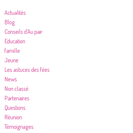
Actualités
Blog
Conseils d'Au pair
Education
famille
Jeune
Les astuces des fées
News
Non classé
Partenaires
Questions
Réunion
Témoignages